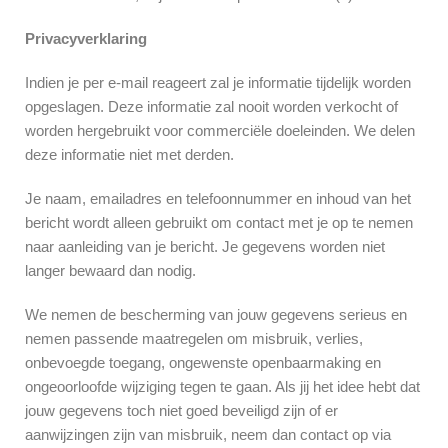
Privacyverklaring
Indien je per e-mail reageert zal je informatie tijdelijk worden
opgeslagen. Deze informatie zal nooit worden verkocht of
worden hergebruikt voor commerciële doeleinden. We delen
deze informatie niet met derden.
Je naam, emailadres en telefoonnummer en inhoud van het
bericht wordt alleen gebruikt om contact met je op te nemen
naar aanleiding van je bericht. Je gegevens worden niet
langer bewaard dan nodig.
We nemen de bescherming van jouw gegevens serieus en
nemen passende maatregelen om misbruik, verlies,
onbevoegde toegang, ongewenste openbaarmaking en
ongeoorloofde wijziging tegen te gaan. Als jij het idee hebt dat
jouw gegevens toch niet goed beveiligd zijn of er
aanwijzingen zijn van misbruik, neem dan contact op via