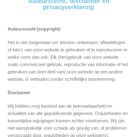
Auteursrecht, disclaimer en
privacyverklaring
Auteursrecht (copyright)
Het is niet toegestaan om teksten, ontwerpen, afbeeldingen
of foto’s van onze website te gebruiken of te reproduceren in
welke vorm dan ook. Elk (her)gebruik van onze website
zoals commercieel gebruik, reproductie van informatie of het
gebruiken van (een deel van) onze website op een andere
website, is verboden zonder schriftelijke toestemming.
Disclaimer
Wij hebben zorg besteed aan de betrouwbaarheid en
actualiteit van alle gepubliceerde gegevens. Onjuistheden en
tussentijdse wijzigingen kunnen echter voorkomen. Wij zijn
niet aansprakelijk voor schade als gevolg van, of problemen
veroorzaakt door, onjuistheden op onze website(s).