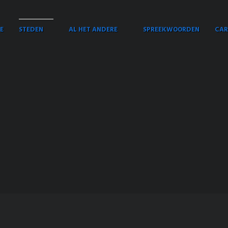
E
STEDEN
AL HET ANDERE
SPREEKWOORDEN
CAR