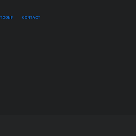
TOONS
CONTACT