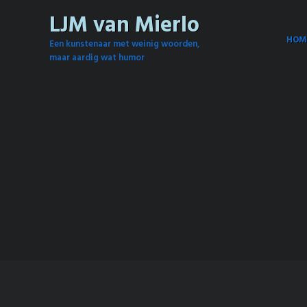
LJM van Mierlo
HOM
Een kunstenaar met weinig woorden,